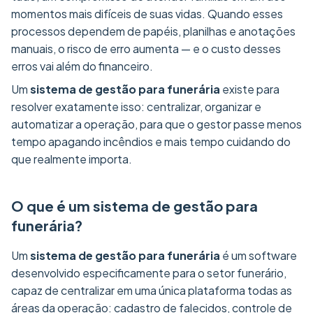
momentos mais difíceis de suas vidas. Quando esses
processos dependem de papéis, planilhas e anotações
manuais, o risco de erro aumenta — e o custo desses
erros vai além do financeiro.
Um
sistema de gestão para funerária
existe para
resolver exatamente isso: centralizar, organizar e
automatizar a operação, para que o gestor passe menos
tempo apagando incêndios e mais tempo cuidando do
que realmente importa.
O que é um sistema de gestão para
funerária?
Um
sistema de gestão para funerária
é um software
desenvolvido especificamente para o setor funerário,
capaz de centralizar em uma única plataforma todas as
áreas da operação: cadastro de falecidos, controle de